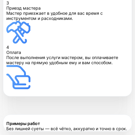
3
Приезд мастера
Мастер приезжает в удобное для вас время с
инструментом и расходниками.
4
Оплата
После выполнения услуги мастером, вы оплачиваете
мастеру на прямую удобным ему и вам способом.
Примеры работ
Без лишней суеты — всё чётко, аккуратно и точно в срок.