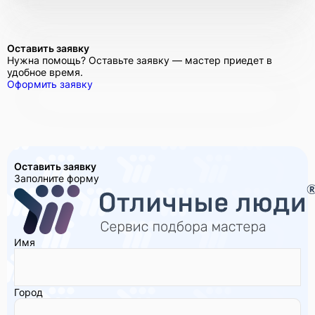
Оставить заявку
Нужна помощь? Оставьте заявку — мастер приедет в
удобное время.
Оформить заявку
Оставить заявку
Заполните форму
Имя
Город