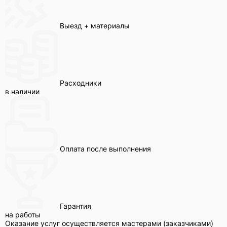
Выезд + материалы
Расходники
в наличии
Оплата после выполнения
Гарантия
на работы
Оказание услуг осуществляется мастерами (заказчиками)