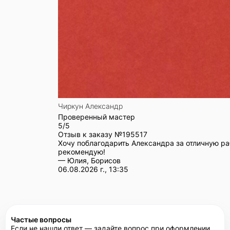
Чиркун Александр
Проверенный мастер
5/5
Отзыв к заказу №
195517
Хочу поблагодарить Александра за отличную ра
рекомендую!
— Юлия, Борисов
06.08.2026 г., 13:35
Частые вопросы
Если не нашли ответ — задайте вопрос при оформлении