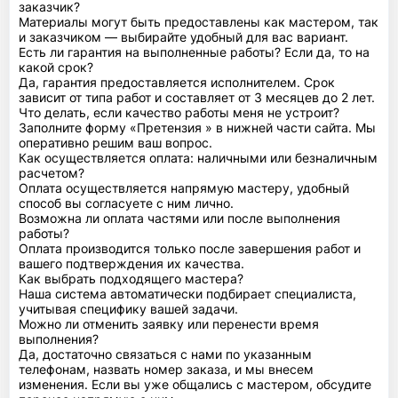
заказчик?
Материалы могут быть предоставлены как мастером, так
и заказчиком — выбирайте удобный для вас вариант.
Есть ли гарантия на выполненные работы? Если да, то на
какой срок?
Да, гарантия предоставляется исполнителем. Срок
зависит от типа работ и составляет от 3 месяцев до 2 лет.
Что делать, если качество работы меня не устроит?
Заполните форму «Претензия » в нижней части сайта. Мы
оперативно решим ваш вопрос.
Как осуществляется оплата: наличными или безналичным
расчетом?
Оплата осуществляется напрямую мастеру, удобный
способ вы согласуете с ним лично.
Возможна ли оплата частями или после выполнения
работы?
Оплата производится только после завершения работ и
вашего подтверждения их качества.
Как выбрать подходящего мастера?
Наша система автоматически подбирает специалиста,
учитывая специфику вашей задачи.
Можно ли отменить заявку или перенести время
выполнения?
Да, достаточно связаться с нами по указанным
телефонам, назвать номер заказа, и мы внесем
изменения. Если вы уже общались с мастером, обсудите