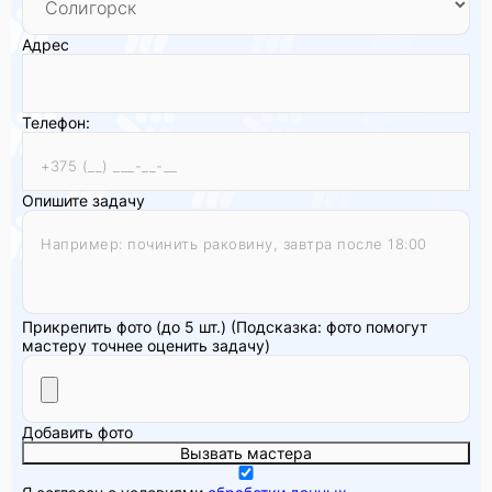
Адрес
Телефон:
Опишите задачу
Прикрепить фото (до 5 шт.)
(Подсказка: фото помогут
мастеру точнее оценить задачу)
Добавить фото
Вызвать мастера