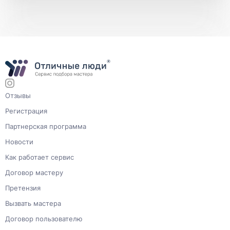
Отзывы
Регистрация
Партнерская программа
Новости
Как работает сервис
Договор мастеру
Претензия
Вызвать мастера
Договор пользователю