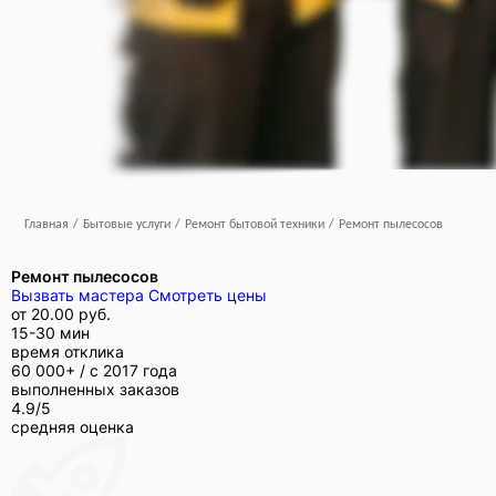
Главная
/
Бытовые услуги
/
Ремонт бытовой техники
/
Ремонт пылесосов
Ремонт пылесосов
Вызвать мастера
Смотреть цены
от
20.00 руб.
15-30 мин
время отклика
60 000+ /
с 2017 года
выполненных заказов
4.9/5
средняя оценка