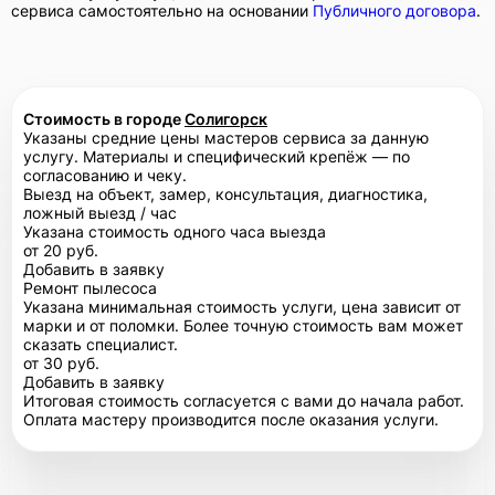
сервиса самостоятельно на основании
Публичного договора
.
Стоимость в городе
Солигорск
Указаны средние цены мастеров сервиса за данную
услугу. Материалы и специфический крепёж — по
согласованию и чеку.
Выезд на объект, замер, консультация, диагностика,
ложный выезд / час
Указана стоимость одного часа выезда
от 20 руб.
Добавить в заявку
Ремонт пылесоса
Указана минимальная стоимость услуги, цена зависит от
марки и от поломки. Более точную стоимость вам может
сказать специалист.
от 30 руб.
Добавить в заявку
Итоговая стоимость согласуется с вами до начала работ.
Оплата мастеру производится после оказания услуги.