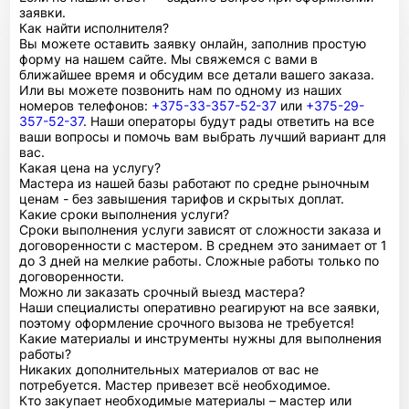
заявки.
Как найти исполнителя?
Вы можете оставить заявку онлайн, заполнив простую
форму на нашем сайте. Мы свяжемся с вами в
ближайшее время и обсудим все детали вашего заказа.
Или вы можете позвонить нам по одному из наших
номеров телефонов:
+375-33-357-52-37
или
+375-29-
357-52-37
. Наши операторы будут рады ответить на все
ваши вопросы и помочь вам выбрать лучший вариант для
вас.
Какая цена на услугу?
Мастера из нашей базы работают по средне рыночным
ценам - без завышения тарифов и скрытых доплат.
Какие сроки выполнения услуги?
Сроки выполнения услуги зависят от сложности заказа и
договоренности с мастером. В среднем это занимает от 1
до 3 дней на мелкие работы. Сложные работы только по
договоренности.
Можно ли заказать срочный выезд мастера?
Наши специалисты оперативно реагируют на все заявки,
поэтому оформление срочного вызова не требуется!
Какие материалы и инструменты нужны для выполнения
работы?
Никаких дополнительных материалов от вас не
потребуется. Мастер привезет всё необходимое.
Кто закупает необходимые материалы – мастер или