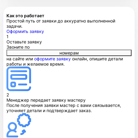
Как это работает
Простой путь от заявки до аккуратно выполненной
задачи.
Оформить заявку
1
Оставьте заявку
Звоните по
номерам
на сайте или
оформите заявку
онлайн, опишите детали
работы и желаемое время.
2
Менеджер передает заявку мастеру
После получения заявки мастер с вами связывается,
уточняет детали и подтверждает заказ.