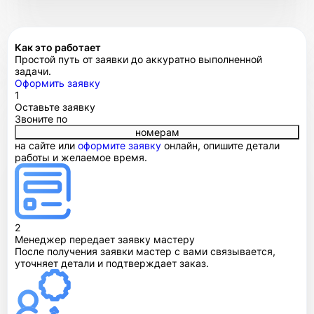
Как это работает
Простой путь от заявки до аккуратно выполненной
задачи.
Оформить заявку
1
Оставьте заявку
Звоните по
номерам
на сайте или
оформите заявку
онлайн, опишите детали
работы и желаемое время.
2
Менеджер передает заявку мастеру
После получения заявки мастер с вами связывается,
уточняет детали и подтверждает заказ.