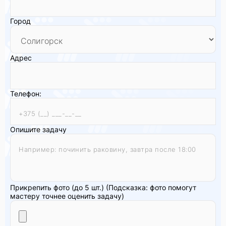
Город
Адрес
Телефон:
Опишите задачу
Прикрепить фото (до 5 шт.)
(Подсказка: фото помогут
мастеру точнее оценить задачу)