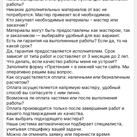
работы?
Никаких дополнительных материалов от вас не
потребуется. Мастер привезет всё необходимое.
Кто закупает необходимые материалы – мастер или
заказчик?
Материалы могут быть предоставлены как мастером, так
и заказчиком — выбирайте удобный для вас вариант.
Есть ли гарантия на выполненные работы? Если да, то на
какой срок?
Да, гарантия предоставляется исполнителем. Срок
зависит от типа работ и составляет от 3 месяцев до 2 лет.
Что делать, если качество работы меня не устроит?
Заполните форму «Претензия » в нижней части сайта. Мы
оперативно решим ваш вопрос.
Как осуществляется оплата: наличными или безналичным
расчетом?
Оплата осуществляется напрямую мастеру, удобный
способ вы согласуете с ним лично.
Возможна ли оплата частями или после выполнения
работы?
Оплата производится только после завершения работ и
вашего подтверждения их качества.
Как выбрать подходящего мастера?
Наша система автоматически подбирает специалиста,
учитывая специфику вашей задачи.
Можно ли отменить заявку или перенести время