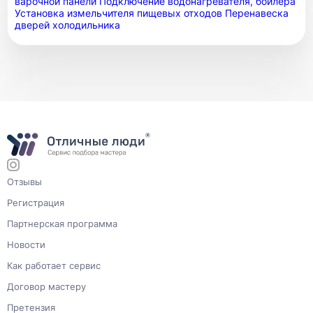
варочной панели
Подключение водонагревателя, бойлера
Установка измельчителя пищевых отходов
Перенавеска
дверей холодильника
Отзывы
Регистрация
Партнерская программа
Новости
Как работает сервис
Договор мастеру
Претензия